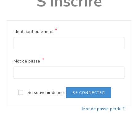
S’inscrire
*
Identifiant ou e-mail
*
Mot de passe
Se souvenir de moi
SE CONNECTER
Mot de passe perdu ?