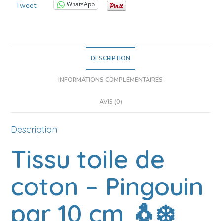
WhatsApp
Tweet
DESCRIPTION
INFORMATIONS COMPLÉMENTAIRES
AVIS (0)
Description
Tissu toile de
coton – Pingouin
par 10 cm 🐧❄️