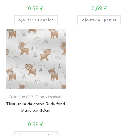
0,69
€
0,69
€
Ajouter au panier
Ajouter au panier
Collection Noël
,
Cotons imprimés
Tissu toile de coton Rudy fond
blanc par 10cm
0,69
€