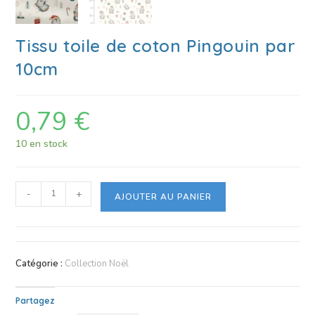
Tissu toile de coton Pingouin par
10cm
0,79
€
10 en stock
-
+
AJOUTER AU PANIER
Catégorie :
Collection Noël
Partagez