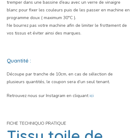
tremper dans une bassine d’eau avec un verre de vinaigre
blanc pour fixer les couleurs puis de les passer en machine en
programme doux ( maximum 30°C ).
Ne bourrez pas votre machine afin de limiter le frottement de
vos tissus et éviter ainsi des marques.
Quantité :
Découpe par tranche de 10cm, en cas de sélection de
plusieurs quantités, le coupon sera d’un seul tenant.
Retrouvez nous sur Instagram en cliquant
ici
FICHE TECHNIQUO PRATIQUE
Tissu toile de