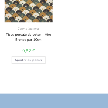
Cotons imprimés
Tissu percale de coton – Hiro
Bronze par 10cm
0,82
€
Ajouter au panier