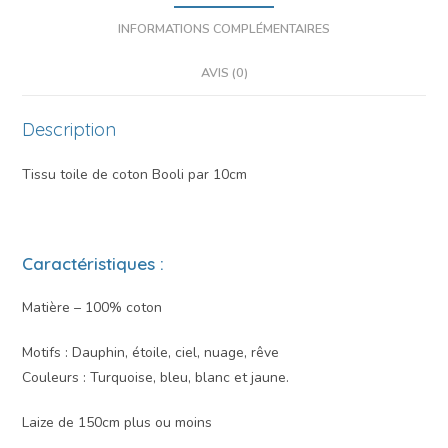
INFORMATIONS COMPLÉMENTAIRES
AVIS (0)
Description
Tissu toile de coton Booli par 10cm
Caractéristiques :
Matière – 100% coton
Motifs : Dauphin, étoile, ciel, nuage, rêve
Couleurs : Turquoise, bleu, blanc et jaune.
Laize de 150cm plus ou moins