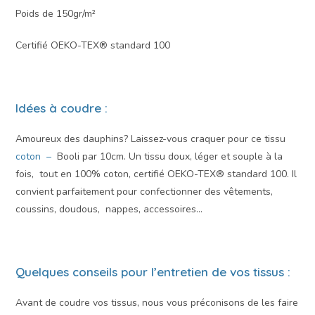
Poids de 150gr/m²
Certifié OEKO-TEX® standard 100
Idées à coudre :
Amoureux des dauphins? Laissez-vous craquer pour ce tissu
coton –
Booli par 10cm. Un tissu doux, léger et souple à la
fois, tout en 100% coton, certifié OEKO-TEX® standard 100. Il
convient parfaitement pour confectionner des vêtements,
coussins, doudous, nappes, accessoires…
Quelques conseils pour l’entretien de vos tissus :
Avant de coudre vos tissus, nous vous préconisons de les faire