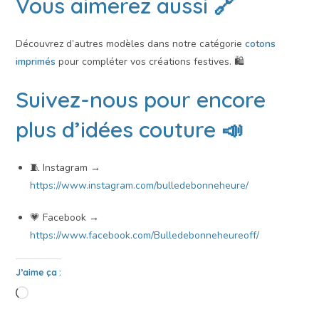
Vous aimerez aussi 🔗
Découvrez d’autres modèles dans notre catégorie
cotons
imprimés
pour compléter vos créations festives. 🛍️
Suivez-nous pour encore
plus d’idées couture 📣
🧵 Instagram →
https://www.instagram.com/bulledebonneheure/
💗 Facebook →
https://www.facebook.com/Bulledebonneheureoff/
J’aime ça :