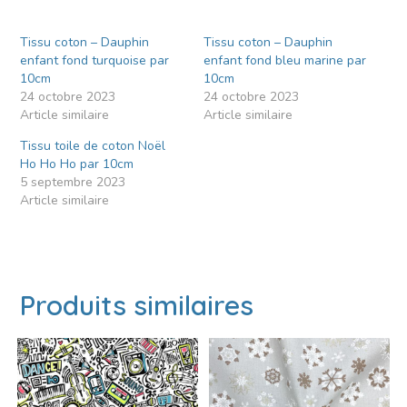
Tissu coton – Dauphin
Tissu coton – Dauphin
enfant fond turquoise par
enfant fond bleu marine par
10cm
10cm
24 octobre 2023
24 octobre 2023
Article similaire
Article similaire
Tissu toile de coton Noël
Ho Ho Ho par 10cm
5 septembre 2023
Article similaire
Produits similaires