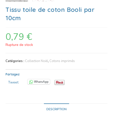
Tissu toile de coton Booli par
10cm
0,79
€
Rupture de stock
Catégories :
Collection Noël
,
Cotons imprimés
Partagez
WhatsApp
Tweet
DESCRIPTION