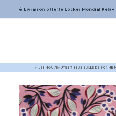
🌸 Livraison offerte Locker Mondial Relay
✨ LES NOUVEAUTÉS TISSUS BULLE DE BONNE 