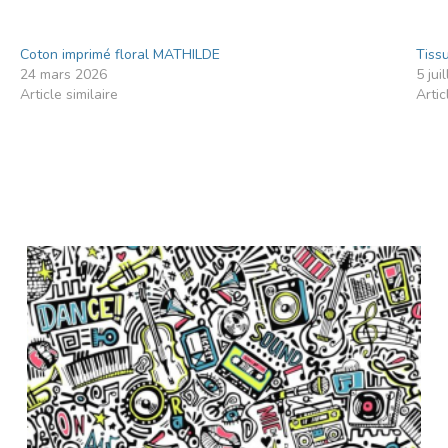
Coton imprimé floral MATHILDE
Tiss
24 mars 2026
5 jui
Article similaire
Artic