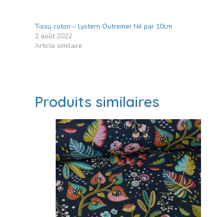
Tissu coton – Lystern Outremer Nil par 10cm
2 août 2022
Article similaire
Produits similaires