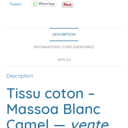
WhatsApp
Tweet
DESCRIPTION
INFORMATIONS COMPLÉMENTAIRES
AVIS (0)
Description
Tissu coton –
Massoa Blanc
Camel
—
vente