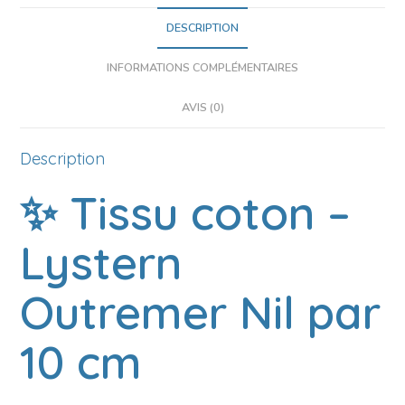
DESCRIPTION
INFORMATIONS COMPLÉMENTAIRES
AVIS (0)
Description
✨ Tissu coton –
Lystern
Outremer Nil par
10 cm