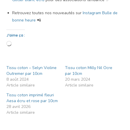
Retrouvez toutes nos nouveautés sur
Instagram Bulle de
bonne heure
📲
J’aime ça :
Tissu coton – Selyn Violine
Tissu coton Milly Nil Ocre
Outremer par 10cm
par 10cm
8 août 2024
20 mars 2024
Article similaire
Article similaire
Tissu coton imprimé fleuri
Aesa écru et rose par 10cm
28 avril 2026
Article similaire