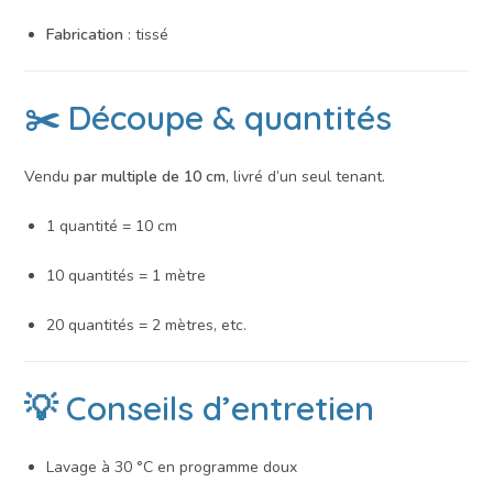
Fabrication
: tissé
✂️ Découpe & quantités
Vendu
par multiple de 10 cm
, livré d’un seul tenant.
1 quantité = 10 cm
10 quantités = 1 mètre
20 quantités = 2 mètres, etc.
💡 Conseils d’entretien
Lavage à 30 °C en programme doux