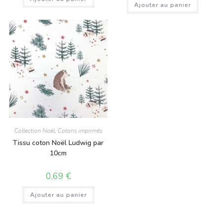
Ajouter au panier
Collection Noël
,
Cotons imprimés
Tissu coton Noël Ludwig par
10cm
0,69
€
Ajouter au panier