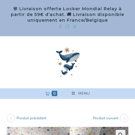
🌸 Livraison offerte Locker Mondial Relay à
partir de 59€ d’achat. 🚚 Livraison disponible
uniquement en France/Belgique
0
MENU
Produit précédent
Produit suivant