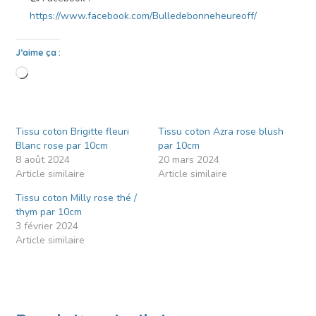
https://www.facebook.com/Bulledebonneheureoff/
J’aime ça :
Tissu coton Brigitte fleuri
Tissu coton Azra rose blush
Blanc rose par 10cm
par 10cm
8 août 2024
20 mars 2024
Article similaire
Article similaire
Tissu coton Milly rose thé /
thym par 10cm
3 février 2024
Article similaire