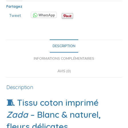
Partagez
WhatsApp
Tweet
DESCRIPTION
INFORMATIONS COMPLÉMENTAIRES
AVIS (0)
Description
🧵 Tissu coton imprimé
Zada
– Blanc & naturel,
fleurs délicates