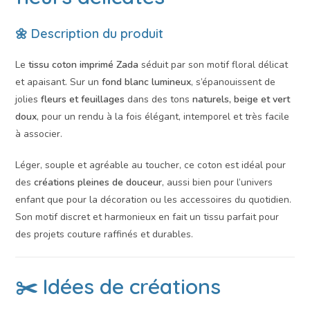
🌼 Description du produit
Le
tissu coton imprimé Zada
séduit par son motif floral délicat
et apaisant. Sur un
fond blanc lumineux
, s’épanouissent de
jolies
fleurs et feuillages
dans des tons
naturels, beige et vert
doux
, pour un rendu à la fois élégant, intemporel et très facile
à associer.
Léger, souple et agréable au toucher, ce coton est idéal pour
des
créations pleines de douceur
, aussi bien pour l’univers
enfant que pour la décoration ou les accessoires du quotidien.
Son motif discret et harmonieux en fait un tissu parfait pour
des projets couture raffinés et durables.
✂️ Idées de créations