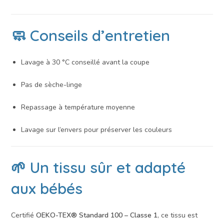
🧼 Conseils d’entretien
Lavage à 30 °C conseillé avant la coupe
Pas de sèche-linge
Repassage à température moyenne
Lavage sur l’envers pour préserver les couleurs
🌱 Un tissu sûr et adapté
aux bébés
Certifié
OEKO-TEX® Standard 100 – Classe 1
, ce tissu est