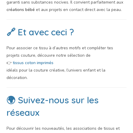
garanti sans substances nocives. Il convient parfaitement aux
créations bébé
et aux projets en contact direct avec la peau.
🔗 Et avec ceci ?
Pour associer ce tissu à d’autres motifs et compléter tes
projets couture, découvre notre sélection de
👉
tissus coton imprimés
idéals pour la couture créative, l’univers enfant et la
décoration.
🌍 Suivez-nous sur les
réseaux
Pour découvrir les nouveautés, les associations de tissus et