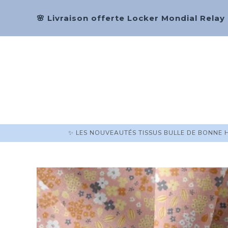
🌸 Livraison offerte Locker Mondial Relay
✨ LES NOUVEAUTÉS TISSUS BULLE DE BONNE 