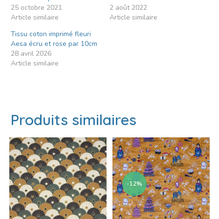
25 octobre 2021
2 août 2022
Article similaire
Article similaire
Tissu coton imprimé fleuri
Aesa écru et rose par 10cm
28 avril 2026
Article similaire
Produits similaires
-12%