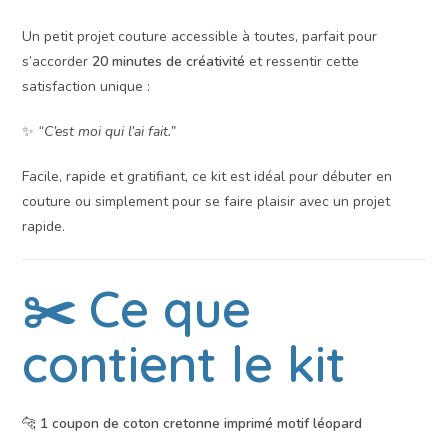
Un petit projet couture accessible à toutes, parfait pour
s’accorder
20 minutes de créativité
et ressentir cette
satisfaction unique :
✨
“C’est moi qui l’ai fait.”
Facile, rapide et gratifiant, ce kit est idéal pour débuter en
couture ou simplement pour se faire plaisir avec un projet
rapide.
✂️ Ce que
contient le kit
🐆
1 coupon de coton cretonne imprimé motif léopard