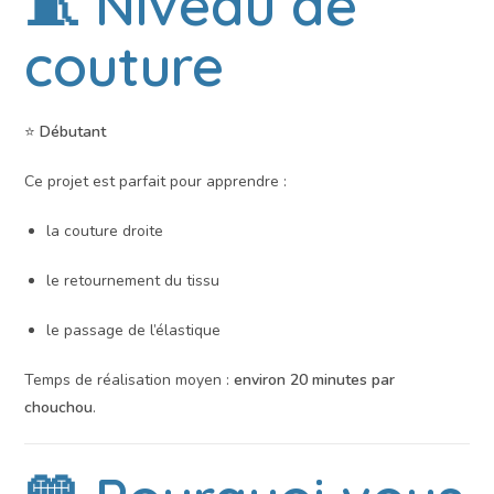
🧵 Niveau de
couture
⭐
Débutant
Ce projet est parfait pour apprendre :
la couture droite
le retournement du tissu
le passage de l’élastique
Temps de réalisation moyen :
environ 20 minutes par
chouchou
.