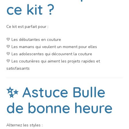
ce kit ?
Ce kit est parfait pour :
💛 Les débutantes en couture
💛 Les mamans qui veulent un moment pour elles
💛 Les adolescentes qui découvrent la couture
💛 Les couturières qui aiment les projets rapides et
satisfaisants
✨ Astuce Bulle
de bonne heure
Alternez les styles :