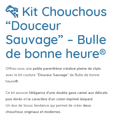
🐆 Kit Chouchous
“Douceur
Sauvage” – Bulle
de bonne heure®
Offrez-vous une
petite parenthèse créative pleine de style
avec le kit couture
“Douceur Sauvage”
de Bulle de bonne
heure®.
Ce kit associe
l’élégance d’une double gaze camel aux délicats
pois dorés
et
le caractère d’un coton imprimé léopard
.
Un duo de tissus tendance qui permet de créer
deux
chouchous originaux et modernes
.