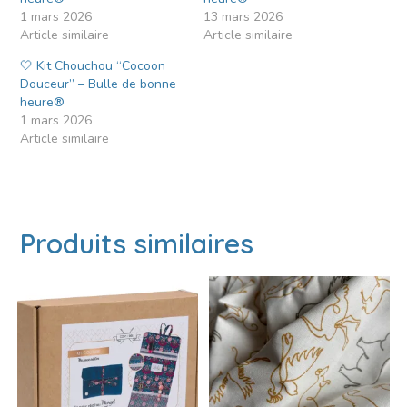
1 mars 2026
13 mars 2026
Article similaire
Article similaire
🤍 Kit Chouchou “Cocoon
Douceur” – Bulle de bonne
heure®
1 mars 2026
Article similaire
Produits similaires