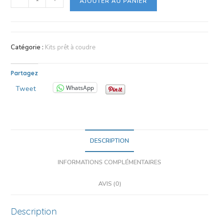
AJOUTER AU PANIER
Catégorie :
Kits prêt à coudre
Partagez
WhatsApp
Tweet
DESCRIPTION
INFORMATIONS COMPLÉMENTAIRES
AVIS (0)
Description