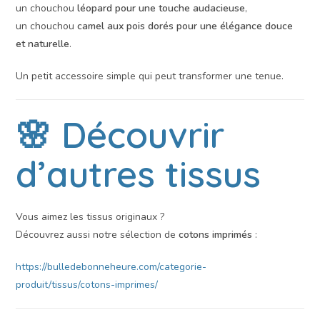
un chouchou
léopard pour une touche audacieuse
,
un chouchou
camel aux pois dorés pour une élégance douce
et naturelle
.
Un petit accessoire simple qui peut transformer une tenue.
🌸 Découvrir
d’autres tissus
Vous aimez les tissus originaux ?
Découvrez aussi notre sélection de
cotons imprimés
:
https://bulledebonneheure.com/categorie-
produit/tissus/cotons-imprimes/