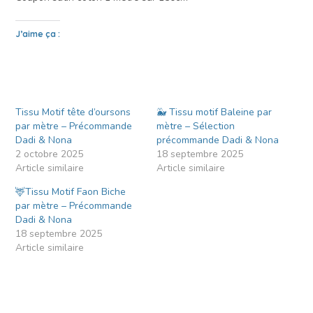
J’aime ça :
Tissu Motif tête d’oursons
🐳 Tissu motif Baleine par
par mètre – Précommande
mètre – Sélection
Dadi & Nona
précommande Dadi & Nona
2 octobre 2025
18 septembre 2025
Article similaire
Article similaire
🦌Tissu Motif Faon Biche
par mètre – Précommande
Dadi & Nona
18 septembre 2025
Article similaire