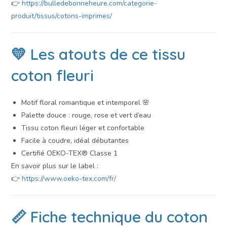
👉
https://bulledebonneheure.com/categorie-
produit/tissus/cotons-imprimes/
💛 Les atouts de ce tissu
coton fleuri
Motif floral romantique et intemporel 🌸
Palette douce : rouge, rose et vert d’eau
Tissu coton fleuri léger et confortable
Facile à coudre, idéal débutantes
Certifié OEKO-TEX® Classe 1
En savoir plus sur le label :
👉
https://www.oeko-tex.com/fr/
📏 Fiche technique du coton