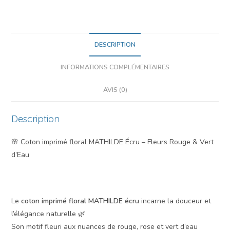
DESCRIPTION
INFORMATIONS COMPLÉMENTAIRES
AVIS (0)
Description
🌸 Coton imprimé floral MATHILDE Écru – Fleurs Rouge & Vert
d’Eau
Le
coton imprimé floral MATHILDE écru
incarne la douceur et
l’élégance naturelle 🌿
Son motif fleuri aux nuances de rouge, rose et vert d’eau