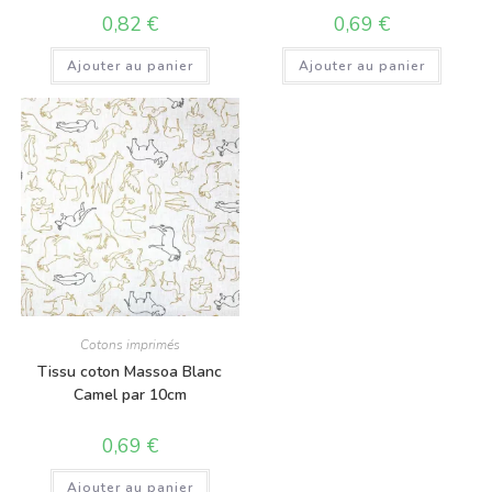
0,82
€
0,69
€
Ajouter au panier
Ajouter au panier
Cotons imprimés
Tissu coton Massoa Blanc
Camel par 10cm
0,69
€
Ajouter au panier