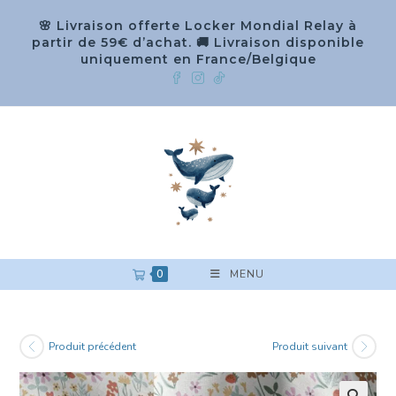
🌸 Livraison offerte Locker Mondial Relay à
partir de 59€ d’achat. 🚚 Livraison disponible
uniquement en France/Belgique
0
MENU
Produit précédent
Produit suivant