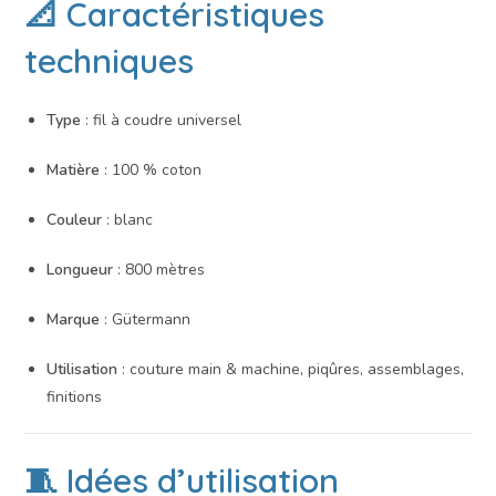
📐 Caractéristiques
techniques
Type
: fil à coudre universel
Matière
: 100 % coton
Couleur
: blanc
Longueur
: 800 mètres
Marque
: Gütermann
Utilisation
: couture main & machine, piqûres, assemblages,
finitions
🧵 Idées d’utilisation