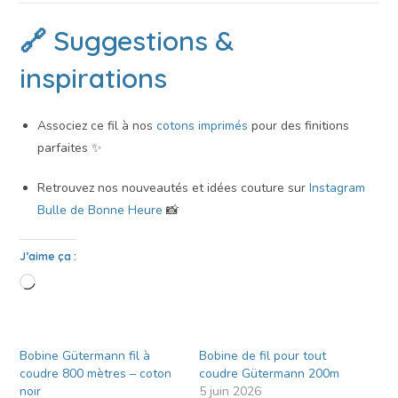
🔗 Suggestions &
inspirations
Associez ce fil à nos
cotons imprimés
pour des finitions
parfaites ✨
Retrouvez nos nouveautés et idées couture sur
Instagram
Bulle de Bonne Heure
📸
J’aime ça :
Bobine Gütermann fil à
Bobine de fil pour tout
coudre 800 mètres – coton
coudre Gütermann 200m
noir
5 juin 2026