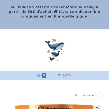
🌸 Livraison offerte Locker Mondial Relay à
partir de 59€ d’achat. 🚚 Livraison disponible
uniquement en France/Belgique
0
MENU
Produit suivant