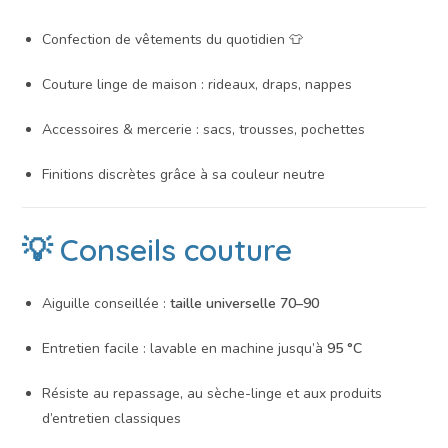
Confection de vêtements du quotidien 👕
Couture linge de maison : rideaux, draps, nappes
Accessoires & mercerie : sacs, trousses, pochettes
Finitions discrètes grâce à sa couleur neutre
💡 Conseils couture
Aiguille conseillée :
taille universelle 70–90
Entretien facile : lavable en machine jusqu’à
95 °C
Résiste au repassage, au sèche-linge et aux produits
d’entretien classiques