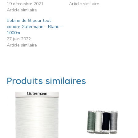
19 décembre 2021
Article similaire
Article similaire
Bobine de fil pour tout
coudre Gütermann – Blanc –
1000m
27 juin 2022
Article similaire
Produits similaires