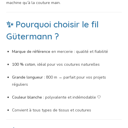
machine qu’à la couture main.
✨ Pourquoi choisir le fil
Gütermann ?
Marque de référence
en mercerie : qualité et fiabilité
100 % coton
, idéal pour vos coutures naturelles
Grande longueur
: 800 m → parfait pour vos projets
réguliers
Couleur blanche
: polyvalente et indémodable 🤍
Convient à tous types de tissus et coutures