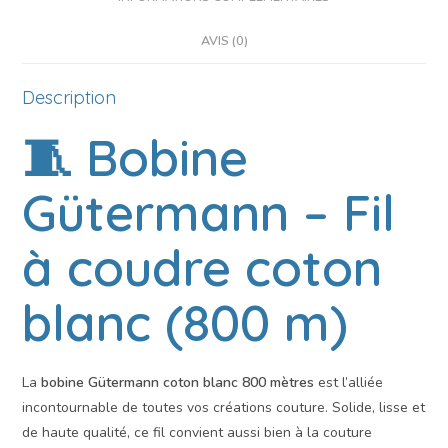
AVIS (0)
Description
🧵 Bobine
Gütermann – Fil
à coudre coton
blanc (800 m)
La
bobine Gütermann coton blanc 800 mètres
est l’alliée
incontournable de toutes vos créations couture. Solide, lisse et
de haute qualité, ce fil convient aussi bien à la couture