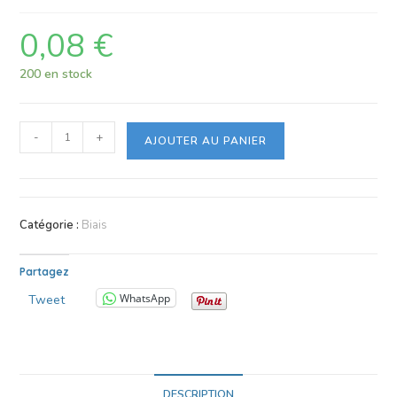
0,08
€
200 en stock
-
+
AJOUTER AU PANIER
Catégorie :
Biais
Partagez
WhatsApp
Tweet
DESCRIPTION