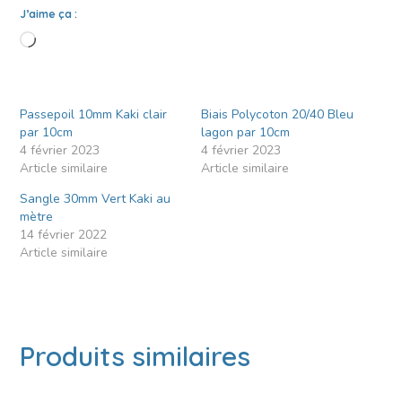
J’aime ça :
Passepoil 10mm Kaki clair
Biais Polycoton 20/40 Bleu
par 10cm
lagon par 10cm
4 février 2023
4 février 2023
Article similaire
Article similaire
Sangle 30mm Vert Kaki au
mètre
14 février 2022
Article similaire
Produits similaires