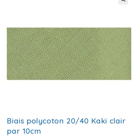
🔍
Biais polycoton 20/40 Kaki clair
par 10cm