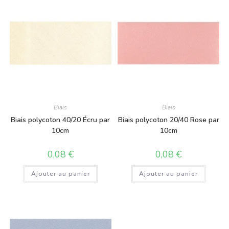
Biais
Biais
Biais polycoton 40/20 Écru par
Biais polycoton 20/40 Rose par
10cm
10cm
0,08
€
0,08
€
Ajouter au panier
Ajouter au panier