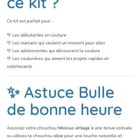
ce kit ?
Ce kit est parfait pour :
💛 Les débutantes en couture
💛 Les mamans qui veulent un moment pour elles
💛 Les adolescentes qui découvrent la couture
💛 Les couturières qui aiment les projets rapides et
satisfaisants
✨ Astuce Bulle
de bonne heure
Associez votre chouchou
hibiscus vintage
à une tenue estivale
ou utilisez le chouchou
olive
pour une touche naturelle et