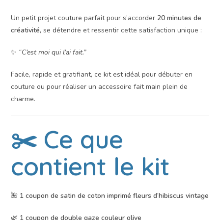
Un petit projet couture parfait pour s’accorder
20 minutes de
créativité
, se détendre et ressentir cette satisfaction unique :
✨
“C’est moi qui l’ai fait.”
Facile, rapide et gratifiant, ce kit est idéal pour débuter en
couture ou pour réaliser un accessoire fait main plein de
charme.
✂️ Ce que
contient le kit
🌺
1 coupon de satin de coton imprimé fleurs d’hibiscus vintage
🌿
1 coupon de double gaze couleur olive