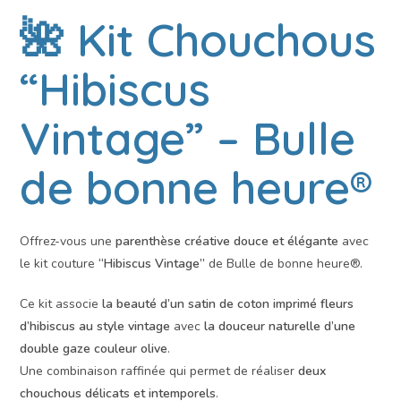
🌺 Kit Chouchous
“Hibiscus
Vintage” – Bulle
de bonne heure®
Offrez-vous une
parenthèse créative douce et élégante
avec
le kit couture
“Hibiscus Vintage”
de Bulle de bonne heure®.
Ce kit associe
la beauté d’un satin de coton imprimé fleurs
d’hibiscus au style vintage
avec
la douceur naturelle d’une
double gaze couleur olive
.
Une combinaison raffinée qui permet de réaliser
deux
chouchous délicats et intemporels
.