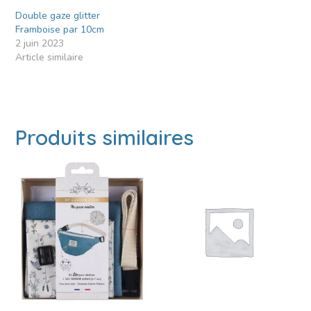
Double gaze glitter
Framboise par 10cm
2 juin 2023
Article similaire
Produits similaires