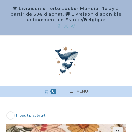
🌸 Livraison offerte Locker Mondial Relay à
partir de 59€ d’achat. 🚚 Livraison disponible
uniquement en France/Belgique
0
MENU
Produit précédent