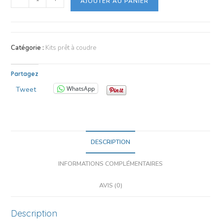
AJOUTER AU PANIER
Catégorie :
Kits prêt à coudre
Partagez
WhatsApp
Tweet
DESCRIPTION
INFORMATIONS COMPLÉMENTAIRES
AVIS (0)
Description