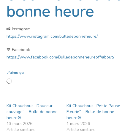
bonne heure
📸 Instagram
https://www.instagram.com/bulledebonneheure/
💙 Facebook
https://www.facebook.com/Bulledebonneheureoff/about/
J’aime ça :
Kit Chouchous “Douceur
Kit Chouchous “Petite Pause
sauvage” – Bulle de bonne
Fleurie” – Bulle de bonne
heure®
heure®
13 mars 2026
1 mars 2026
Article similaire
Article similaire