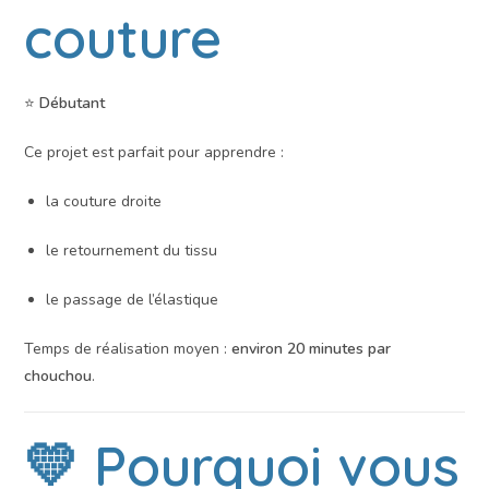
couture
⭐
Débutant
Ce projet est parfait pour apprendre :
la couture droite
le retournement du tissu
le passage de l’élastique
Temps de réalisation moyen :
environ 20 minutes par
chouchou
.
💛 Pourquoi vous