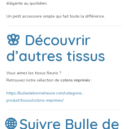
élégante au quotidien.
Un petit accessoire simple qui fait toute la différence.
🌸 Découvrir
d’autres tissus
Vous aimez les tissus fleuris ?
Retrouvez notre sélection de
cotons imprimés
:
https://bulledebonneheure.com/categorie-
produit/tissus/cotons-imprimes/
🌐 Suivre Bulle de