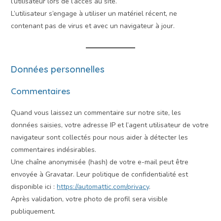
l’utilisateur lors de l’accès au site.
L’utilisateur s’engage à utiliser un matériel récent, ne
contenant pas de virus et avec un navigateur à jour.
Données personnelles
Commentaires
Quand vous laissez un commentaire sur notre site, les
données saisies, votre adresse IP et l’agent utilisateur de votre
navigateur sont collectés pour nous aider à détecter les
commentaires indésirables.
Une chaîne anonymisée (hash) de votre e-mail peut être
envoyée à Gravatar. Leur politique de confidentialité est
disponible ici :
https://automattic.com/privacy
.
Après validation, votre photo de profil sera visible
publiquement.