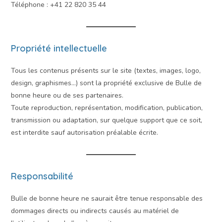
Téléphone : +41 22 820 35 44
Propriété intellectuelle
Tous les contenus présents sur le site (textes, images, logo,
design, graphismes…) sont la propriété exclusive de Bulle de
bonne heure ou de ses partenaires.
Toute reproduction, représentation, modification, publication,
transmission ou adaptation, sur quelque support que ce soit,
est interdite sauf autorisation préalable écrite.
Responsabilité
Bulle de bonne heure ne saurait être tenue responsable des
dommages directs ou indirects causés au matériel de