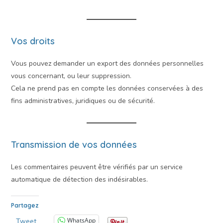
Vos droits
Vous pouvez demander un export des données personnelles
vous concernant, ou leur suppression.
Cela ne prend pas en compte les données conservées à des
fins administratives, juridiques ou de sécurité.
Transmission de vos données
Les commentaires peuvent être vérifiés par un service
automatique de détection des indésirables.
Partagez
WhatsApp
Tweet