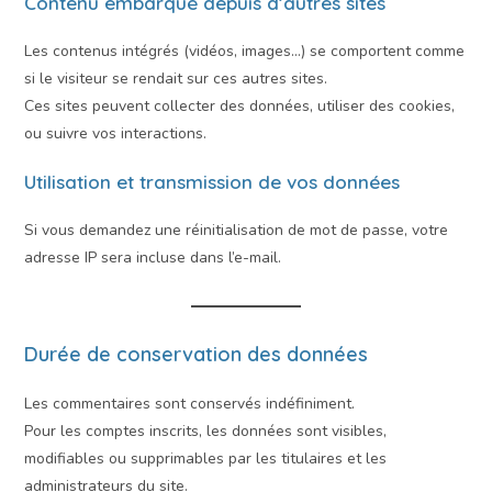
Contenu embarqué depuis d’autres sites
Les contenus intégrés (vidéos, images…) se comportent comme
si le visiteur se rendait sur ces autres sites.
Ces sites peuvent collecter des données, utiliser des cookies,
ou suivre vos interactions.
Utilisation et transmission de vos données
Si vous demandez une réinitialisation de mot de passe, votre
adresse IP sera incluse dans l’e-mail.
Durée de conservation des données
Les commentaires sont conservés indéfiniment.
Pour les comptes inscrits, les données sont visibles,
modifiables ou supprimables par les titulaires et les
administrateurs du site.