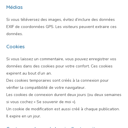
Médias
Si vous téléversez des images, évitez d’inclure des données
EXIF de coordonnées GPS. Les visiteurs peuvent extraire ces
données.
Cookies
Si vous laissez un commentaire, vous pouvez enregistrer vos
données dans des cookies pour votre confort. Ces cookies
expirent au bout d’un an.
Des cookies temporaires sont créés à la connexion pour
vérifier la compatibilité de votre navigateur.
Les cookies de connexion durent deux jours (ou deux semaines
si vous cochez « Se souvenir de moi »).
Un cookie de modification est aussi créé à chaque publication.
Il expire en un jour.