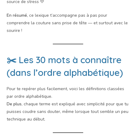
source de stress 💛
En résumé
, ce lexique t’accompagne pas à pas pour
comprendre la couture sans prise de tête — et surtout avec le
sourire !
✂️ Les 30 mots à connaître
(dans l’ordre alphabétique)
Pour te repérer plus facilement, voici les définitions classées
par ordre alphabétique.
De plus
, chaque terme est expliqué avec simplicité pour que tu
puisses coudre sans douter, même lorsque tout semble un peu
technique au début.