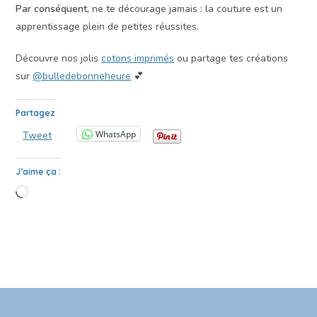
Par conséquent
, ne te décourage jamais : la couture est un
apprentissage plein de petites réussites.
Découvre nos jolis
cotons imprimés
ou partage tes créations
sur
@bulledebonneheure
💕
Partagez
WhatsApp
Tweet
J’aime ça :