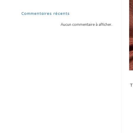
Commentaires récents
Aucun commentaire à afficher.
T