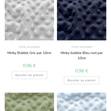
Minky et polaire
Minky et polaire
Minky Bubble Gris par 10cm
Minky bubble Bleu nuit par
10cm
0,96
€
0,96
€
Ajouter au panier
Ajouter au panier