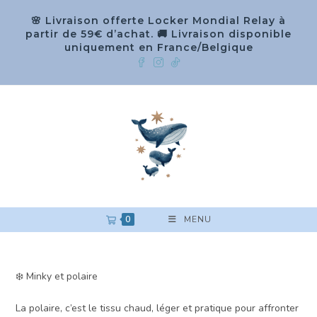
🌸 Livraison offerte Locker Mondial Relay à
partir de 59€ d’achat. 🚚 Livraison disponible
uniquement en France/Belgique
0
MENU
❄️ Minky et polaire
La polaire, c’est le tissu chaud, léger et pratique pour affronter