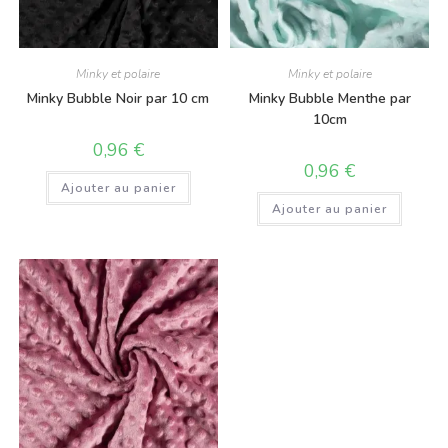
Minky et polaire
Minky et polaire
Minky Bubble Noir par 10 cm
Minky Bubble Menthe par
10cm
0,96
€
0,96
€
Ajouter au panier
Ajouter au panier