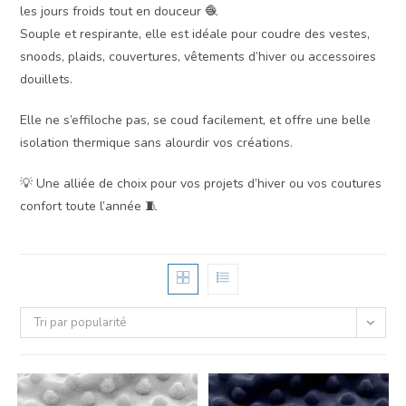
les jours froids tout en douceur 🧶
Souple et respirante, elle est idéale pour coudre des vestes,
snoods, plaids, couvertures, vêtements d’hiver ou accessoires
douillets.
Elle ne s’effiloche pas, se coud facilement, et offre une belle
isolation thermique sans alourdir vos créations.
💡 Une alliée de choix pour vos projets d’hiver ou vos coutures
confort toute l’année 🧵
Tri par popularité