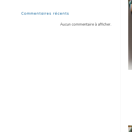
Commentaires récents
Aucun commentaire à afficher.